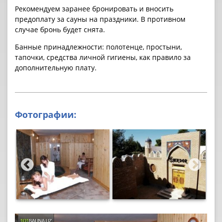
Рекомендуем заранее бронировать и вносить
предоплату за cауны на праздники. В противном
случае бронь будет снята.
Банные принадлежности: полотенце, простыни,
тапочки, средства личной гигиены, как правило за
дополнительную плату.
Фотографии: