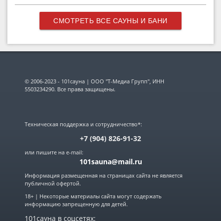
СМОТРЕТЬ ВСЕ САУНЫ И БАНИ
© 2006-2023 - 101сауна | ООО "Т-Медиа Групп", ИНН
5503234290. Все права защищены.
Техническая поддержка и сотрудничество*:
+7 (904) 826-91-32
или пишите на e-mail:
101sauna@mail.ru
Информация размещенная на страницах сайта не является
публичной офертой.
18+ | Некоторые материалы сайта могут содержать
информацию запрещенную для детей.
101сауна в соцсетях: