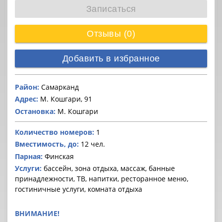
Записаться
Отзывы (0)
Добавить в избранное
Район:
Самарканд
Адрес:
М. Кошгари, 91
Остановка:
М. Кошгари
Количество номеров:
1
Вместимость, до:
12 чел.
Парная:
Финская
Услуги:
бассейн, зона отдыха, массаж, банные
принадлежности, ТВ, напитки, ресторанное меню,
гостиничные услуги, комната отдыха
ВНИМАНИЕ!