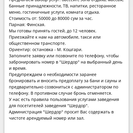
банные принадлежности, ТВ, напитки, ресторанное
меню, гостиничные услуги, комната отдыха.
Стоимость от: 50000 до 80000 сум за час.
Парная: Финская.
Мы готовы принять гостей, до 12 человек.
Приезжайте к нам на автомобиле, такси или
общественном транспорте.
Ориентир: остановка - М. Кошгари.
Заполните заявку или позвоните по телефону, чтобы
забронировать номер в "Шердор" на выбранный день
и время.
Предупреждаем о необходимости заранее
бронировать и вносить предоплату за бани и сауны и
предварительно созвониться с администратором по
телефону. В противном случае бронь отменяется.
У нас есть правила пользования услугами заведения
для посетителей заведения "Шердор".
Администрация "Шердор" просит Вас содержать в
чистоте арендуемый номер или зал.