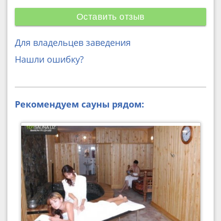
Оставить отзыв
Для владельцев заведения
Нашли ошибку?
Рекомендуем сауны рядом: