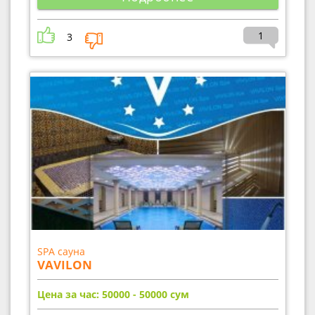
1
3
SPA сауна
VAVILON
Цена за час: 50000 - 50000
сум