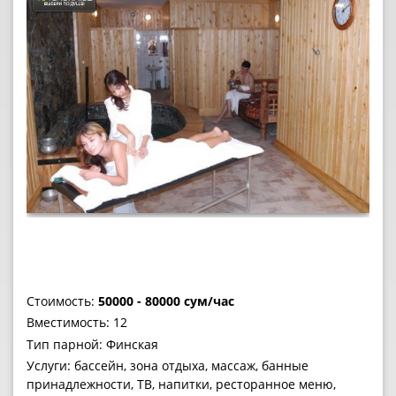
Стоимость:
50000 - 80000 сум/час
Вместимость: 12
Тип парной: Финская
Услуги: бассейн, зона отдыха, массаж, банные
принадлежности, ТВ, напитки, ресторанное меню,