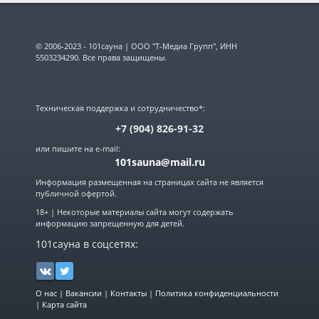
© 2006-2023 - 101сауна | ООО "Т-Медиа Групп", ИНН
5503234290. Все права защищены.
Техническая поддержка и сотрудничество*:
+7 (904) 826-91-32
или пишите на e-mail:
101sauna@mail.ru
Информация размещенная на страницах сайта не является
публичной офертой.
18+ | Некоторые материалы сайта могут содержать
информацию запрещенную для детей.
101сауна в соцсетях:
О нас
|
Вакансии
|
Контакты
|
Политика конфиденциальности
|
Карта сайта