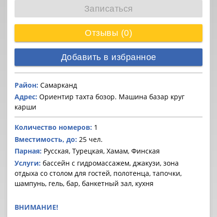
Записаться
Отзывы (0)
Добавить в избранное
Район:
Самарканд
Адрес:
Ориентир тахта бозор. Машина базар круг
карши
Количество номеров:
1
Вместимость, до:
25 чел.
Парная:
Русская, Турецкая, Хамам, Финская
Услуги:
бассейн с гидромассажем, джакузи, зона
отдыха со столом для гостей, полотенца, тапочки,
шампунь, гель, бар, банкетный зал, кухня
ВНИМАНИЕ!