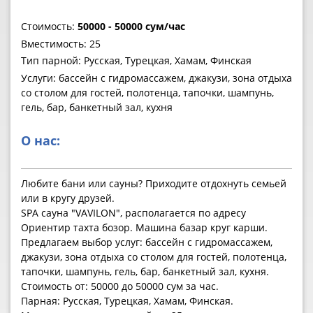
Стоимость:
50000 - 50000 сум/час
Вместимость: 25
Тип парной: Русская, Турецкая, Хамам, Финская
Услуги: бассейн с гидромассажем, джакузи, зона отдыха
со столом для гостей, полотенца, тапочки, шампунь,
гель, бар, банкетный зал, кухня
О нас:
Любите бани или сауны? Приходите отдохнуть семьей
или в кругу друзей.
SPA сауна "VAVILON", располагается по адресу
Ориентир тахта бозор. Машина базар круг карши.
Предлагаем выбор услуг: бассейн с гидромассажем,
джакузи, зона отдыха со столом для гостей, полотенца,
тапочки, шампунь, гель, бар, банкетный зал, кухня.
Стоимость от: 50000 до 50000 сум за час.
Парная: Русская, Турецкая, Хамам, Финская.