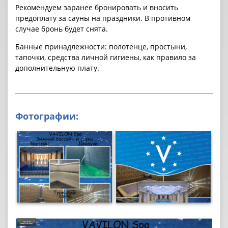
Рекомендуем заранее бронировать и вносить
предоплату за cауны на праздники. В противном
случае бронь будет снята.
Банные принадлежности: полотенце, простыни,
тапочки, средства личной гигиены, как правило за
дополнительную плату.
Фотографии: