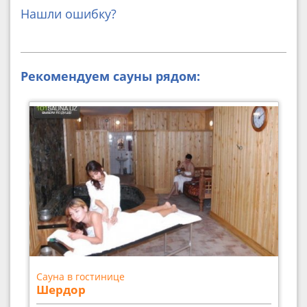
Нашли ошибку?
Рекомендуем сауны рядом:
Сауна в гостинице
Шердор