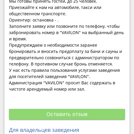
Мы готовы принять гостей, до 25 человек.
Приезжайте к нам на автомобиле, такси или
общественном транспорте.
Ориентир: остановка - .
Заполните заявку или позвоните по телефону, чтобы
забронировать номер в "VAVILON" на выбранный день
и время.
Предупреждаем о необходимости заранее
бронировать и вносить предоплату за бани и сауны и
предварительно созвониться с администратором по
телефону. В противном случае бронь отменяется.
У нас есть правила пользования услугами заведения
для посетителей заведения "VAVILON".
Администрация "VAVILON" просит Вас содержать в
чистоте арендуемый номер или зал.
Оставить отзыв
Для владельцев заведения