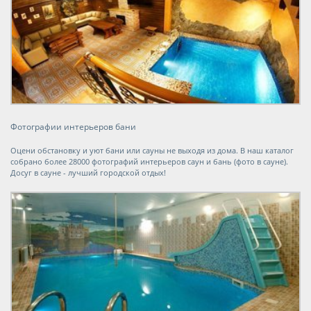
Фотографии интерьеров бани
Оцени обстановку и уют бани или сауны не выходя из дома. В наш каталог
собрано более 28000 фотографий интерьеров саун и бань (фото в сауне).
Досуг в сауне - лучший городской отдых!