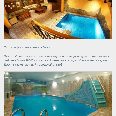
Фотографии интерьеров бани
Оцени обстановку и уют бани или сауны не выходя из дома. В наш каталог
собрано более 28000 фотографий интерьеров саун и бань (фото в сауне).
Досуг в сауне - лучший городской отдых!