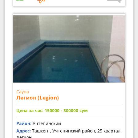
Сауна
Легион (Legion)
Цена за час: 150000 - 300000
сум
Район:
Учтепинский
Адрес:
Ташкент, Учтепинский район, 25 квартал.
Легион