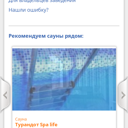
Для владельцев заведения
Нашли ошибку?
Рекомендуем сауны рядом:
Сауна
Турандот Spa life