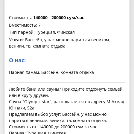
Стоимость:
140000 - 200000 сум/час
Вместимость: 7
Тип парной: Турецкая, Финская
Услуги: Бассейн, у нас можно париться веником,
веники, тв, комната отдыха
О нас:
Парная Хамам. Бассейн, Комната отдыха
Любите бани или сауны? Приходите отдохнуть семьей
или в кругу друзей.
Сауна "Olympic star", располагается по адресу М Ахмад
Югнаки, 52а.
Предлагаем выбор услуг: Бассейн, у нас можно
париться веником, веники, тв, комната отдыха.
Стоимость от: 140000 до 200000 сум за час.
Парная: Турецкая, Финская.