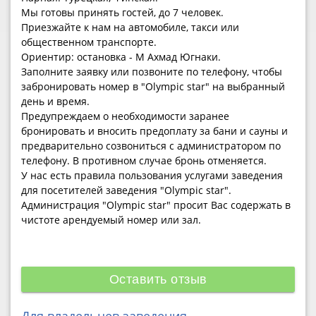
Мы готовы принять гостей, до 7 человек.
Приезжайте к нам на автомобиле, такси или
общественном транспорте.
Ориентир: остановка - М Ахмад Югнаки.
Заполните заявку или позвоните по телефону, чтобы
забронировать номер в "Olympic star" на выбранный
день и время.
Предупреждаем о необходимости заранее
бронировать и вносить предоплату за бани и сауны и
предварительно созвониться с администратором по
телефону. В противном случае бронь отменяется.
У нас есть правила пользования услугами заведения
для посетителей заведения "Olympic star".
Администрация "Olympic star" просит Вас содержать в
чистоте арендуемый номер или зал.
Оставить отзыв