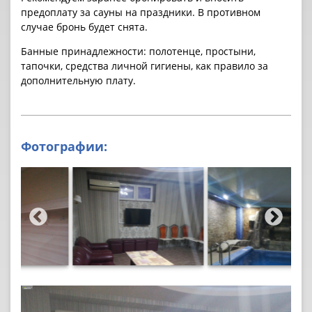
предоплату за cауны на праздники. В противном
случае бронь будет снята.
Банные принадлежности: полотенце, простыни,
тапочки, средства личной гигиены, как правило за
дополнительную плату.
Фотографии: