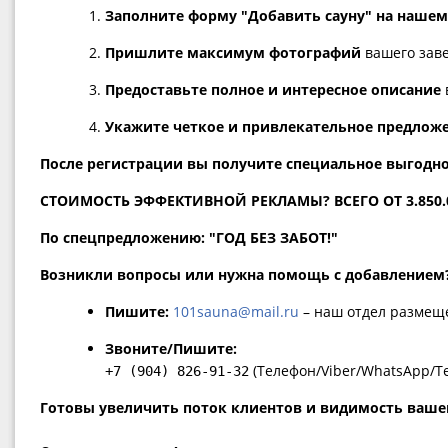
Заполните форму "Добавить сауну" на нашем
Пришлите максимум фотографий
вашего заве
Предоставьте полное и интересное описание
Укажите четкое и привлекательное предложе
После регистрации вы получите специальное выгодн
СТОИМОСТЬ ЭФФЕКТИВНОЙ РЕКЛАМЫ? ВСЕГО ОТ 3.850.00
По спецпредложению: "ГОД БЕЗ ЗАБОТ!"
Возникли вопросы или нужна помощь с добавлением
Пишите:
101sauna@mail.ru
– наш отдел размеще
Звоните/Пишите:
(Телефон/Viber/WhatsApp/T
+7 (904) 826-91-32
Готовы увеличить поток клиентов и видимость ваше