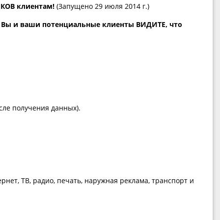
НКОВ клиентам!
(Запущено 29 июля 2014 г.)
!
Вы и ваши потенциальные клиенты ВИДИТЕ, что
сле получения данных).
ет, ТВ, радио, печать, наружная реклама, транспорт и