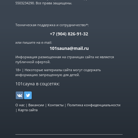
5503234290. Все права защищены.
Техническая поддержка и сотрудничество*:
+7 (904) 826-91-32
или пишите на e-mail:
101sauna@mail.ru
Информация размещенная на страницах сайта не является
публичной офертой.
18+ | Некоторые материалы сайта могут содержать
информацию запрещенную для детей.
101сауна в соцсетях:
О нас
|
Вакансии
|
Контакты
|
Политика конфиденциальности
|
Карта сайта