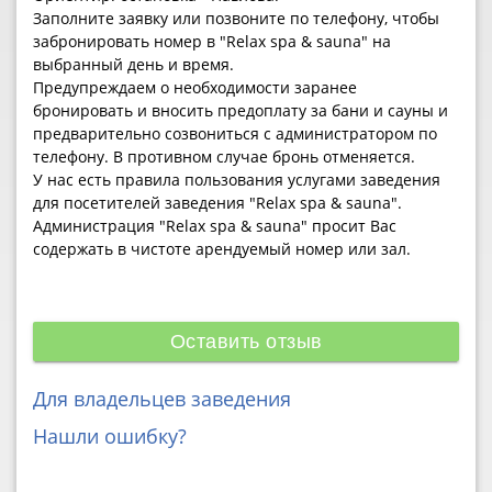
Заполните заявку или позвоните по телефону, чтобы
забронировать номер в "Relax spa & sauna" на
выбранный день и время.
Предупреждаем о необходимости заранее
бронировать и вносить предоплату за бани и сауны и
предварительно созвониться с администратором по
телефону. В противном случае бронь отменяется.
У нас есть правила пользования услугами заведения
для посетителей заведения "Relax spa & sauna".
Администрация "Relax spa & sauna" просит Вас
содержать в чистоте арендуемый номер или зал.
Оставить отзыв
Для владельцев заведения
Нашли ошибку?