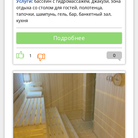
Услуги:
бассейн с гидромассажем, джакузи, зона
отдыха со столом для гостей, полотенца,
тапочки, шампунь, гель, бар, банкетный зал,
кухня
Подробнее
0
1