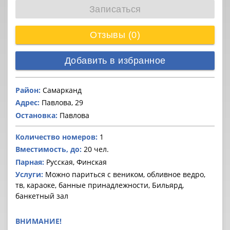
Записаться
Отзывы (0)
Добавить в избранное
Район:
Самарканд
Адрес:
Павлова, 29
Остановка:
Павлова
Количество номеров:
1
Вместимость, до:
20 чел.
Парная:
Русская, Финская
Услуги:
Можно париться с веником, обливное ведро,
тв, караоке, банные принадлежности, Бильярд,
банкетный зал
ВНИМАНИЕ!