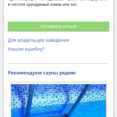
в чистоте арендуемый номер или зал.
Оставить отзыв
Для владельцев заведения
Нашли ошибку?
Рекомендуем сауны рядом: