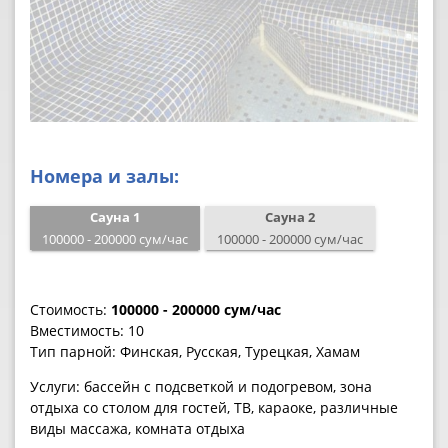
Номера и залы:
Сауна 1
Сауна 2
100000 - 200000 сум/час
100000 - 200000 сум/час
Стоимость:
100000 - 200000 сум/час
Вместимость:
10
Тип парной:
Финская, Русская, Турецкая, Хамам
Услуги:
бассейн с подсветкой и подогревом, зона
отдыха со столом для гостей, ТВ, караоке, различные
виды массажа, комната отдыха