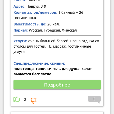
Адрес:
Навруз, 3-9
Кол-во залов/номеров:
1 банный + 26
гостиничных
Вместимость, до:
20 чел.
Парная:
Русская, Турецкая, Финская
Услуги:
очень большой бассейн, зона отдыха со
столом для гостей, ТВ, массаж, гостиничные
услуги
Спецпредложение, скидки:
полотенца, тапочки гель для душа, халат
выдается бесплатно.
Подробнее
0
2