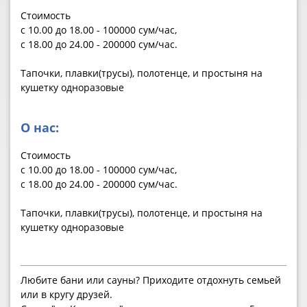
Стоимость
с 10.00 до 18.00 - 100000 сум/час,
с 18.00 до 24.00 - 200000 сум/час.
Тапочки, плавки(трусы), полотенце, и простыня на
кушетку одноразовые
О нас:
Стоимость
с 10.00 до 18.00 - 100000 сум/час,
с 18.00 до 24.00 - 200000 сум/час.
Тапочки, плавки(трусы), полотенце, и простыня на
кушетку одноразовые
Любите бани или сауны? Приходите отдохнуть семьей
или в кругу друзей.