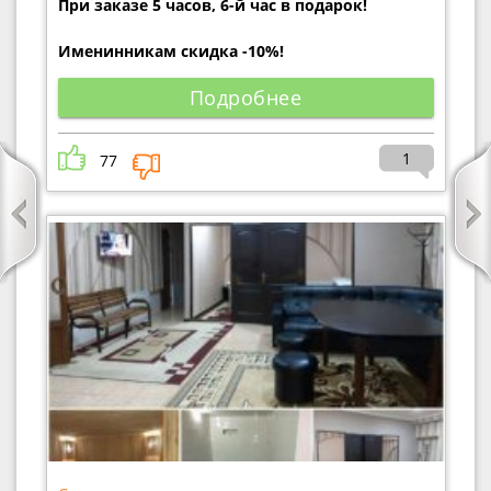
При заказе 5 часов, 6-й час в подарок!
Именинникам скидка -10%!
Подробнее
1
77