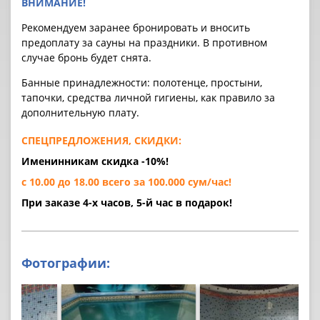
ВНИМАНИЕ!
Рекомендуем заранее бронировать и вносить
предоплату за cауны на праздники. В противном
случае бронь будет снята.
Банные принадлежности: полотенце, простыни,
тапочки, средства личной гигиены, как правило за
дополнительную плату.
СПЕЦПРЕДЛОЖЕНИЯ, СКИДКИ:
Именинникам скидка -10%!
с 10.00 до 18.00 всего за 100.000 сум/час!
При заказе 4-х часов, 5-й час в подарок!
Фотографии: