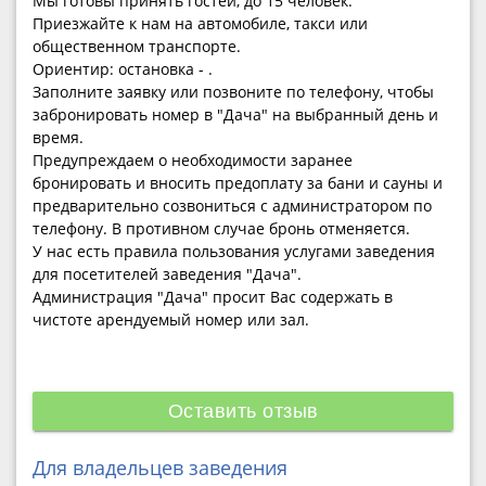
Мы готовы принять гостей, до 15 человек.
Приезжайте к нам на автомобиле, такси или
общественном транспорте.
Ориентир: остановка - .
Заполните заявку или позвоните по телефону, чтобы
забронировать номер в "Дача" на выбранный день и
время.
Предупреждаем о необходимости заранее
бронировать и вносить предоплату за бани и сауны и
предварительно созвониться с администратором по
телефону. В противном случае бронь отменяется.
У нас есть правила пользования услугами заведения
для посетителей заведения "Дача".
Администрация "Дача" просит Вас содержать в
чистоте арендуемый номер или зал.
Оставить отзыв
Для владельцев заведения