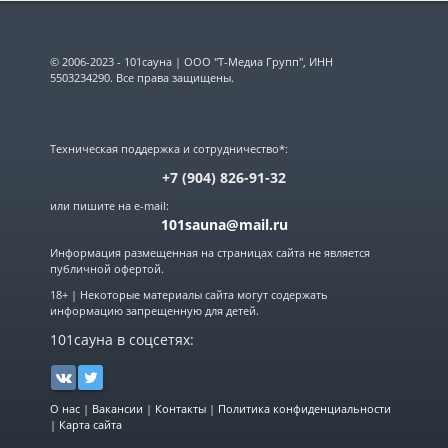
© 2006-2023 - 101сауна | ООО "Т-Медиа Групп", ИНН
5503234290. Все права защищены.
Техническая поддержка и сотрудничество*:
+7 (904) 826-91-32
или пишите на e-mail:
101sauna@mail.ru
Информация размещенная на страницах сайта не является
публичной офертой.
18+ | Некоторые материалы сайта могут содержать
информацию запрещенную для детей.
101сауна в соцсетях:
О нас
|
Вакансии
|
Контакты
|
Политика конфиденциальности
|
Карта сайта