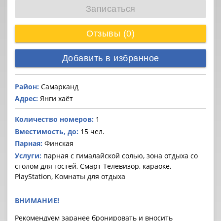
Записаться
Отзывы (0)
Добавить в избранное
Район:
Самарканд
Адрес:
Янги хаёт
Количество номеров:
1
Вместимость, до:
15 чел.
Парная:
Финская
Услуги:
парная с гималайской солью, зона отдыха со
столом для гостей, Смарт Телевизор, караоке,
PlayStation, Комнаты для отдыха
ВНИМАНИЕ!
Рекомендуем заранее бронировать и вносить