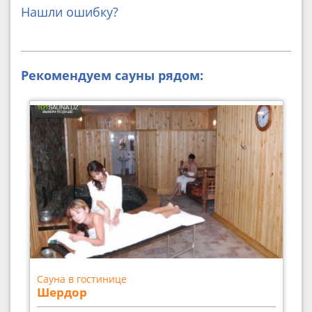
Нашли ошибку?
Рекомендуем сауны рядом:
Сауна в гостинице
Шердор