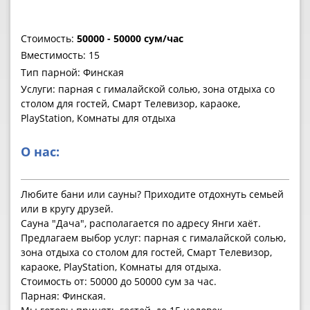
Стоимость:
50000 - 50000 сум/час
Вместимость: 15
Тип парной: Финская
Услуги: парная с гималайской солью, зона отдыха со
столом для гостей, Смарт Телевизор, караоке,
PlayStation, Комнаты для отдыха
О нас:
Любите бани или сауны? Приходите отдохнуть семьей
или в кругу друзей.
Сауна "Дача", располагается по адресу Янги хаёт.
Предлагаем выбор услуг: парная с гималайской солью,
зона отдыха со столом для гостей, Смарт Телевизор,
караоке, PlayStation, Комнаты для отдыха.
Стоимость от: 50000 до 50000 сум за час.
Парная: Финская.