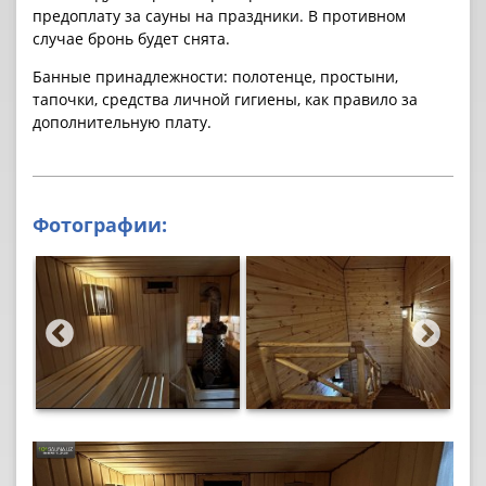
предоплату за cауны на праздники. В противном
случае бронь будет снята.
Банные принадлежности: полотенце, простыни,
тапочки, средства личной гигиены, как правило за
дополнительную плату.
Фотографии: